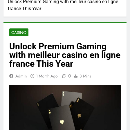
Unlock Premium Gaming with meilleur casino en ligne
france This Year
CASINO
Unlock Premium Gaming
with meilleur casino en ligne
france This Year
0
Admin
1 Month Ago
3 Mins