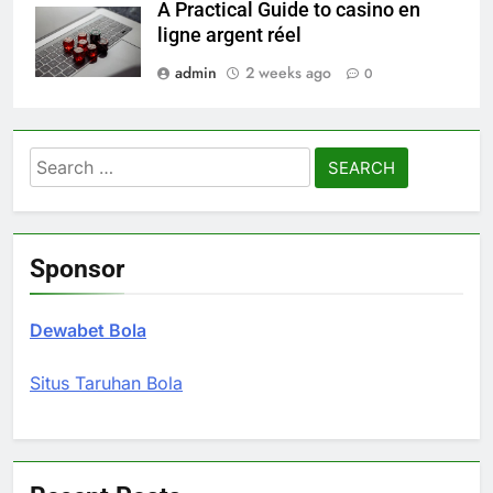
A Practical Guide to casino en
ligne argent réel
admin
2 weeks ago
0
Search
for:
Sponsor
Dewabet Bola
Situs Taruhan Bola