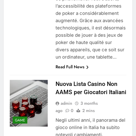
l’accessibilité des plateformes
de poker a considérablement
augmenté. Grâce aux avancées
technologiques, il est désormais
possible de jouer à des jeux de
poker de haute qualité sur
divers appareils, que ce soit sur
un ordinateur, une tablette…
Read Full News
Nuova Lista Casino Non
AAMS per Giocatori Italiani
admin
3 months
ago
0
2 mins
Negli ultimi anni, il panorama del
GAME
gioco online in Italia ha subito
notevoli cambiamenti,