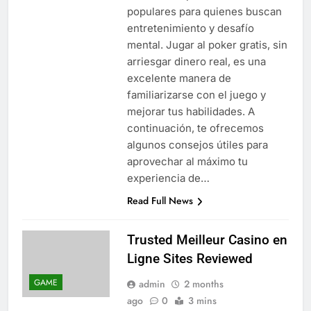
populares para quienes buscan
entretenimiento y desafío
mental. Jugar al poker gratis, sin
arriesgar dinero real, es una
excelente manera de
familiarizarse con el juego y
mejorar tus habilidades. A
continuación, te ofrecemos
algunos consejos útiles para
aprovechar al máximo tu
experiencia de…
Read Full News
Trusted Meilleur Casino en
Ligne Sites Reviewed
GAME
admin
2 months
ago
0
3 mins