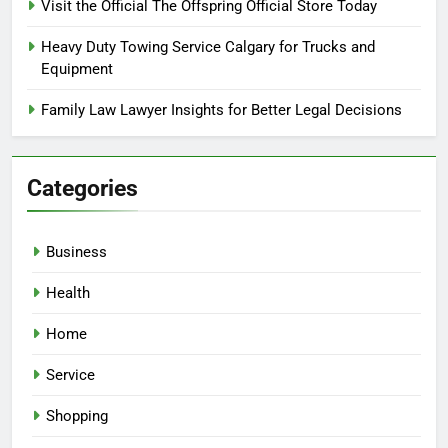
Visit the Official The Offspring Official Store Today
Heavy Duty Towing Service Calgary for Trucks and
Equipment
Family Law Lawyer Insights for Better Legal Decisions
Categories
Business
Health
Home
Service
Shopping