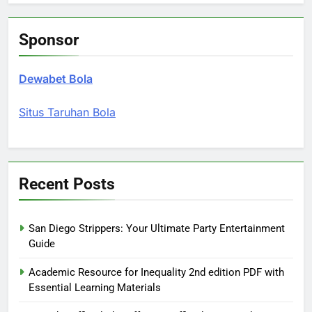
Sponsor
Dewabet Bola
Situs Taruhan Bola
Recent Posts
San Diego Strippers: Your Ultimate Party Entertainment
Guide
Academic Resource for Inequality 2nd edition PDF with
Essential Learning Materials