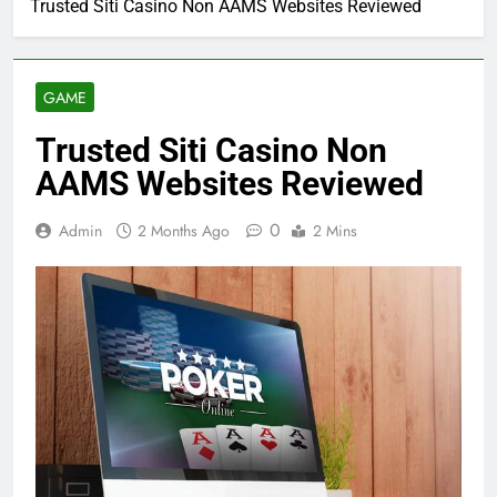
Trusted Siti Casino Non AAMS Websites Reviewed
GAME
Trusted Siti Casino Non
AAMS Websites Reviewed
0
Admin
2 Months Ago
2 Mins