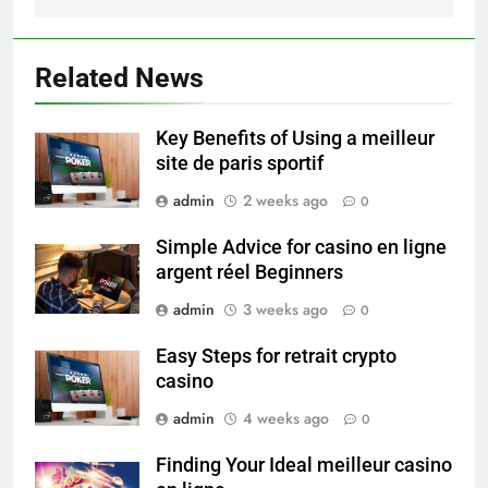
Related News
Key Benefits of Using a meilleur
site de paris sportif
admin
2 weeks ago
0
Simple Advice for casino en ligne
argent réel Beginners
admin
3 weeks ago
0
Easy Steps for retrait crypto
casino
admin
4 weeks ago
0
Finding Your Ideal meilleur casino