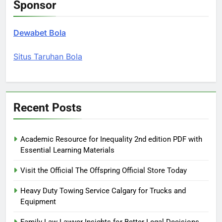
Sponsor
Dewabet Bola
Situs Taruhan Bola
Recent Posts
Academic Resource for Inequality 2nd edition PDF with
Essential Learning Materials
Visit the Official The Offspring Official Store Today
Heavy Duty Towing Service Calgary for Trucks and
Equipment