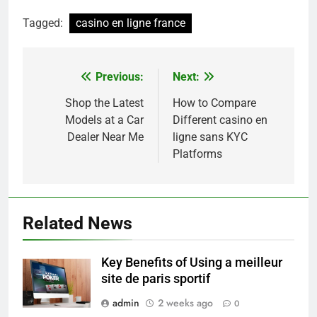
Tagged:
casino en ligne france
Previous:
Next:
Post
navigation
Shop the Latest
How to Compare
Models at a Car
Different casino en
Dealer Near Me
ligne sans KYC
Platforms
Related News
Key Benefits of Using a meilleur
site de paris sportif
admin
2 weeks ago
0