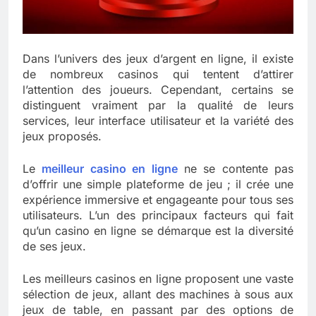
Dans l’univers des jeux d’argent en ligne, il existe
de nombreux casinos qui tentent d’attirer
l’attention des joueurs. Cependant, certains se
distinguent vraiment par la qualité de leurs
services, leur interface utilisateur et la variété des
jeux proposés.
Le
meilleur casino en ligne
ne se contente pas
d’offrir une simple plateforme de jeu ; il crée une
expérience immersive et engageante pour tous ses
utilisateurs. L’un des principaux facteurs qui fait
qu’un casino en ligne se démarque est la diversité
de ses jeux.
Les meilleurs casinos en ligne proposent une vaste
sélection de jeux, allant des machines à sous aux
jeux de table, en passant par des options de