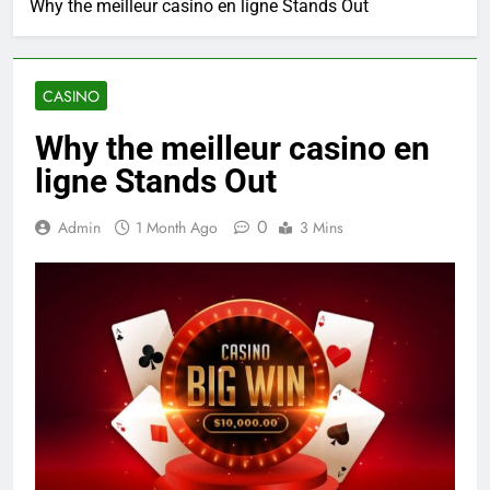
Why the meilleur casino en ligne Stands Out
CASINO
Why the meilleur casino en
ligne Stands Out
0
Admin
1 Month Ago
3 Mins