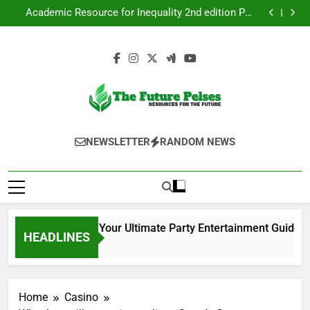
San Diego Strippers: Your Ultimate Party
Skip
Entertainment Guide
Academic Resource for Inequality 2nd edition PDF
to
with Essential Learning Materials
Visit the Official The Offspring Official Store Today
Heavy Duty Towing Service Calgary for Trucks and
content
Equipment
San Diego Strippers: Your Ultimate Party
Entertainment Guide
Academic Resource for Inequality 2nd edition PDF
with Essential Learning Materials
Visit the Official The Offspring Official Store Today
Heavy Duty Towing Service Calgary for Trucks and
Equipment
The Future
Resources For The Future
NEWSLETTER
RANDOM NEWS
Pelses
n Diego Strippers: Your Ultimate Party Entertainment Guide
HEADLINES
ays Ago
Home
Casino