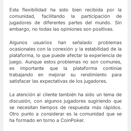
Esta flexibilidad ha sido bien recibida por la
comunidad, facilitando la participación de
jugadores de diferentes partes del mundo. Sin
embargo, no todas las opiniones son positivas.
Algunos usuarios han señalado problemas
ocasionales con la conexión y la estabilidad de la
plataforma, lo que puede afectar la experiencia de
juego. Aunque estos problemas no son comunes,
es importante que la plataforma continúe
trabajando en mejorar su rendimiento para
satisfacer las expectativas de los jugadores.
La atención al cliente también ha sido un tema de
discusión, con algunos jugadores sugiriendo que
se necesitan tiempos de respuesta más rápidos.
Otro punto a considerar es la comunidad que se
ha formado en torno a CoinPoker.