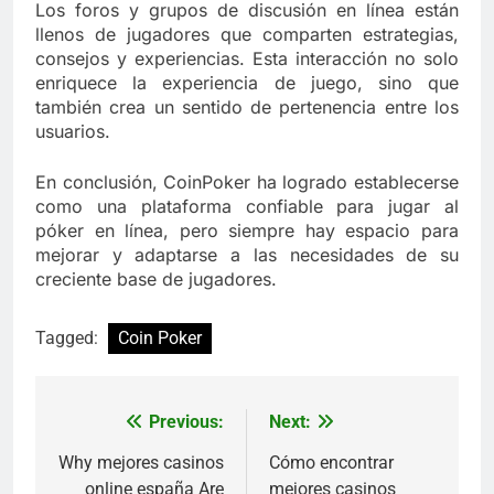
Los foros y grupos de discusión en línea están
llenos de jugadores que comparten estrategias,
consejos y experiencias. Esta interacción no solo
enriquece la experiencia de juego, sino que
también crea un sentido de pertenencia entre los
usuarios.
En conclusión, CoinPoker ha logrado establecerse
como una plataforma confiable para jugar al
póker en línea, pero siempre hay espacio para
mejorar y adaptarse a las necesidades de su
creciente base de jugadores.
Tagged:
Coin Poker
Previous:
Next:
Post
navigation
Why mejores casinos
Cómo encontrar
online españa Are
mejores casinos