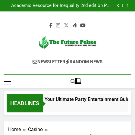
San Diego Strippers: Your Ultimate Party
Skip
Entertainment Guide
Academic Resource for Inequality 2nd edition PDF
to
with Essential Learning Materials
Visit the Official The Offspring Official Store Today
Heavy Duty Towing Service Calgary for Trucks and
content
Equipment
San Diego Strippers: Your Ultimate Party
Entertainment Guide
Academic Resource for Inequality 2nd edition PDF
with Essential Learning Materials
Visit the Official The Offspring Official Store Today
Heavy Duty Towing Service Calgary for Trucks and
Equipment
The Future
Resources For The Future
NEWSLETTER
RANDOM NEWS
Pelses
n Diego Strippers: Your Ultimate Party Entertainment Guide
HEADLINES
Days Ago
Home
Casino