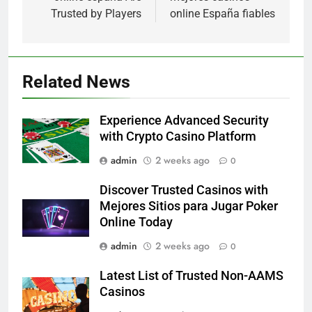
Trusted by Players
online España fiables
Related News
Experience Advanced Security
with Crypto Casino Platform
admin
2 weeks ago
0
Discover Trusted Casinos with
Mejores Sitios para Jugar Poker
Online Today
admin
2 weeks ago
0
Latest List of Trusted Non-AAMS
Casinos