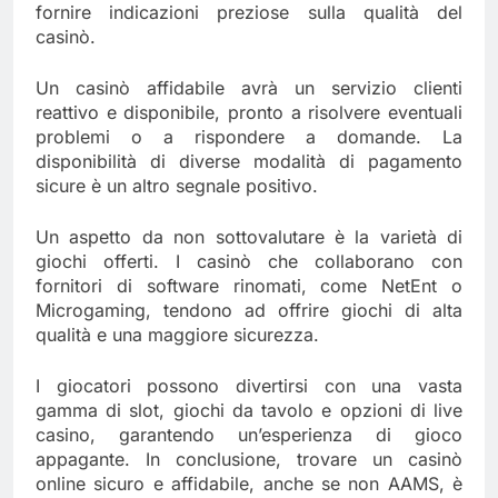
fornire indicazioni preziose sulla qualità del
casinò.
Un casinò affidabile avrà un servizio clienti
reattivo e disponibile, pronto a risolvere eventuali
problemi o a rispondere a domande. La
disponibilità di diverse modalità di pagamento
sicure è un altro segnale positivo.
Un aspetto da non sottovalutare è la varietà di
giochi offerti. I casinò che collaborano con
fornitori di software rinomati, come NetEnt o
Microgaming, tendono ad offrire giochi di alta
qualità e una maggiore sicurezza.
I giocatori possono divertirsi con una vasta
gamma di slot, giochi da tavolo e opzioni di live
casino, garantendo un’esperienza di gioco
appagante. In conclusione, trovare un casinò
online sicuro e affidabile, anche se non AAMS, è