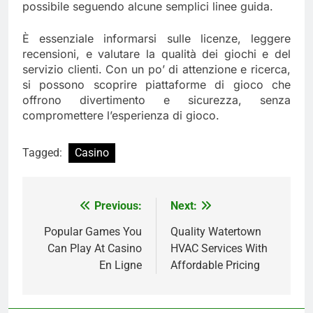
possibile seguendo alcune semplici linee guida.
È essenziale informarsi sulle licenze, leggere
recensioni, e valutare la qualità dei giochi e del
servizio clienti. Con un po’ di attenzione e ricerca,
si possono scoprire piattaforme di gioco che
offrono divertimento e sicurezza, senza
compromettere l’esperienza di gioco.
Tagged:
Casino
Previous:
Next:
Post
navigation
Popular Games You
Quality Watertown
Can Play At Casino
HVAC Services With
En Ligne
Affordable Pricing