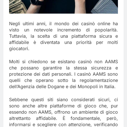
Negli ultimi anni, il mondo dei casinò online ha
visto un notevole incremento di popolarità.
Tuttavia, la scelta di una piattaforma sicura e
affidabile è diventata una priorità per molti
giocatori.
Molti si chiedono se esistano casinò non AAMS
che possano garantire la stessa sicurezza e
protezione dei dati personali. I casinò AAMS sono
quelli che operano sotto la regolamentazione
dell’Agenzia delle Dogane e dei Monopoli in Italia.
Sebbene questi siti siano considerati sicuri, ci
sono anche altre piattaforme di gioco che, pur
essendo non AAMS, offrono un ambiente di gioco
altrettanto affidabile. È fondamentale, però,
informarsi e scegliere con attenzione, verificando