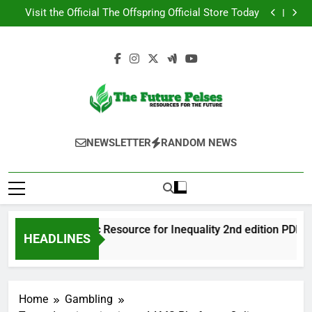
Academic Resource for Inequality 2nd edition PDF
Skip
with Essential Learning Materials
Visit the Official The Offspring Official Store Today
to
Heavy Duty Towing Service Calgary for Trucks and
Equipment
Family Law Lawyer Insights for Better Legal
content
Decisions
Academic Resource for Inequality 2nd edition PDF
with Essential Learning Materials
Visit the Official The Offspring Official Store Today
Heavy Duty Towing Service Calgary for Trucks and
Equipment
Family Law Lawyer Insights for Better Legal
Decisions
The Future
Resources For The Future
NEWSLETTER
RANDOM NEWS
Pelses
Academic Resource for Inequality 2nd edition PDF wit
HEADLINES
1 Day Ago
Home
Gambling