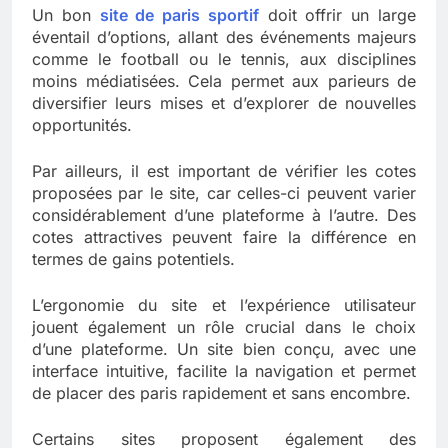
Un bon
site de paris sportif
doit offrir un large
éventail d’options, allant des événements majeurs
comme le football ou le tennis, aux disciplines
moins médiatisées. Cela permet aux parieurs de
diversifier leurs mises et d’explorer de nouvelles
opportunités.
Par ailleurs, il est important de vérifier les cotes
proposées par le site, car celles-ci peuvent varier
considérablement d’une plateforme à l’autre. Des
cotes attractives peuvent faire la différence en
termes de gains potentiels.
L’ergonomie du site et l’expérience utilisateur
jouent également un rôle crucial dans le choix
d’une plateforme. Un site bien conçu, avec une
interface intuitive, facilite la navigation et permet
de placer des paris rapidement et sans encombre.
Certains sites proposent également des