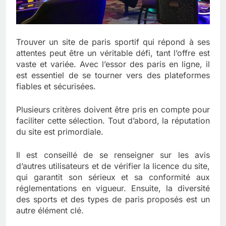
Trouver un site de paris sportif qui répond à ses
attentes peut être un véritable défi, tant l’offre est
vaste et variée. Avec l’essor des paris en ligne, il
est essentiel de se tourner vers des plateformes
fiables et sécurisées.
Plusieurs critères doivent être pris en compte pour
faciliter cette sélection. Tout d’abord, la réputation
du site est primordiale.
Il est conseillé de se renseigner sur les avis
d’autres utilisateurs et de vérifier la licence du site,
qui garantit son sérieux et sa conformité aux
réglementations en vigueur. Ensuite, la diversité
des sports et des types de paris proposés est un
autre élément clé.