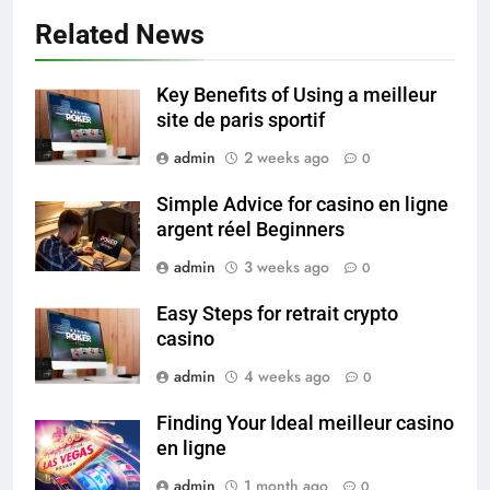
Related News
Key Benefits of Using a meilleur
site de paris sportif
admin
2 weeks ago
0
Simple Advice for casino en ligne
argent réel Beginners
admin
3 weeks ago
0
Easy Steps for retrait crypto
casino
admin
4 weeks ago
0
Finding Your Ideal meilleur casino
en ligne
admin
1 month ago
0