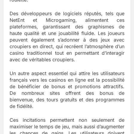
Des développeurs de logiciels réputés, tels que
NetEnt et Microgaming, alimentent ces
plateformes, garantissant des graphismes de
haute qualité et une jouabilité fluide. Les joueurs
peuvent également s’adonner à des jeux avec
croupiers en direct, qui recréent l’atmosphère d’un
casino traditionnel tout en permettant d’interagir
avec de véritables croupiers.
Un autre aspect essentiel qui attire les utilisateurs
français vers les casinos en ligne est la possibilité
de bénéficier de bonus et promotions attractifs.
De nombreux sites offrent des bonus de
bienvenue, des tours gratuits et des programmes
de fidélité.
Ces incitations permettent non seulement de
maximiser le temps de jeu, mais aussi d’augmenter
les chances de gains. Les utilisateurs doivent