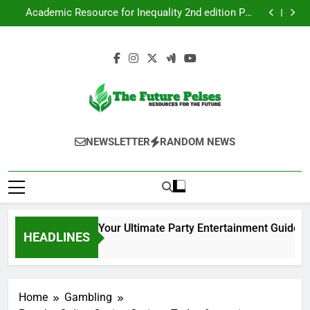
San Diego Strippers: Your Ultimate Party
Skip
Entertainment Guide
Academic Resource for Inequality 2nd edition PDF
to
with Essential Learning Materials
Visit the Official The Offspring Official Store Today
Heavy Duty Towing Service Calgary for Trucks and
content
Equipment
San Diego Strippers: Your Ultimate Party
Entertainment Guide
Academic Resource for Inequality 2nd edition PDF
with Essential Learning Materials
Visit the Official The Offspring Official Store Today
Heavy Duty Towing Service Calgary for Trucks and
Equipment
The Future
Resources For The Future
NEWSLETTER
RANDOM NEWS
Pelses
n Diego Strippers: Your Ultimate Party Entertainment Guide
HEADLINES
ays Ago
Home
Gambling