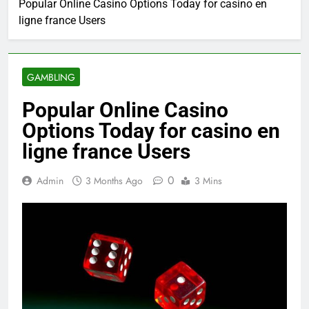
Popular Online Casino Options Today for casino en
ligne france Users
GAMBLING
Popular Online Casino
Options Today for casino en
ligne france Users
0
Admin
3 Months Ago
3 Mins