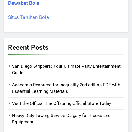
Dewabet Bola
Situs Taruhan Bola
Recent Posts
San Diego Strippers: Your Ultimate Party Entertainment
Guide
Academic Resource for Inequality 2nd edition PDF with
Essential Learning Materials
Visit the Official The Offspring Official Store Today
Heavy Duty Towing Service Calgary for Trucks and
Equipment