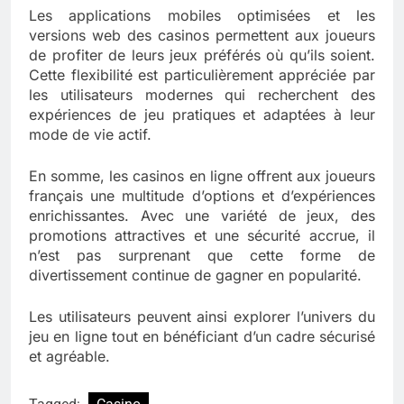
Les applications mobiles optimisées et les
versions web des casinos permettent aux joueurs
de profiter de leurs jeux préférés où qu’ils soient.
Cette flexibilité est particulièrement appréciée par
les utilisateurs modernes qui recherchent des
expériences de jeu pratiques et adaptées à leur
mode de vie actif.
En somme, les casinos en ligne offrent aux joueurs
français une multitude d’options et d’expériences
enrichissantes. Avec une variété de jeux, des
promotions attractives et une sécurité accrue, il
n’est pas surprenant que cette forme de
divertissement continue de gagner en popularité.
Les utilisateurs peuvent ainsi explorer l’univers du
jeu en ligne tout en bénéficiant d’un cadre sécurisé
et agréable.