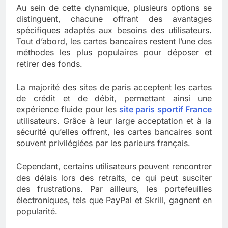
Au sein de cette dynamique, plusieurs options se
distinguent, chacune offrant des avantages
spécifiques adaptés aux besoins des utilisateurs.
Tout d’abord, les cartes bancaires restent l’une des
méthodes les plus populaires pour déposer et
retirer des fonds.
La majorité des sites de paris acceptent les cartes
de crédit et de débit, permettant ainsi une
expérience fluide pour les
site paris sportif France
utilisateurs. Grâce à leur large acceptation et à la
sécurité qu’elles offrent, les cartes bancaires sont
souvent privilégiées par les parieurs français.
Cependant, certains utilisateurs peuvent rencontrer
des délais lors des retraits, ce qui peut susciter
des frustrations. Par ailleurs, les portefeuilles
électroniques, tels que PayPal et Skrill, gagnent en
popularité.