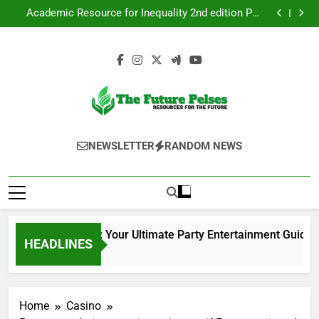
San Diego Strippers: Your Ultimate Party
Skip
Entertainment Guide
Academic Resource for Inequality 2nd edition PDF
to
with Essential Learning Materials
Visit the Official The Offspring Official Store Today
Heavy Duty Towing Service Calgary for Trucks and
content
Equipment
San Diego Strippers: Your Ultimate Party
Entertainment Guide
Academic Resource for Inequality 2nd edition PDF
with Essential Learning Materials
Visit the Official The Offspring Official Store Today
Heavy Duty Towing Service Calgary for Trucks and
Equipment
The Future
Resources For The Future
NEWSLETTER
RANDOM NEWS
Pelses
an Diego Strippers: Your Ultimate Party Entertainment Guide
HEADLINES
Days Ago
Home
Casino