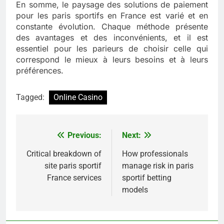
En somme, le paysage des solutions de paiement
pour les paris sportifs en France est varié et en
constante évolution. Chaque méthode présente
des avantages et des inconvénients, et il est
essentiel pour les parieurs de choisir celle qui
correspond le mieux à leurs besoins et à leurs
préférences.
Tagged:
Online Casino
Previous:
Next:
Post
navigation
Critical breakdown of
How professionals
site paris sportif
manage risk in paris
France services
sportif betting
models