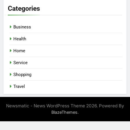
Categories
Business
Health
Home
Service
Shopping
Travel
Newsmatic - News WordPress Theme 2026. Powered By
.
BlazeThemes