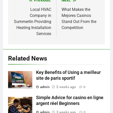
Previous:
Next:
Post
navigation
Local HVAC
What Makes the
Company in
Mejores Casinos
Summerlin Providing
Stand Out From the
Heating Installation
Competition
Services
Related News
Key Benefits of Using a meilleur
site de paris sportif
admin
2 weeks ago
0
Simple Advice for casino en ligne
argent réel Beginners
admin
3 weeks ago
0