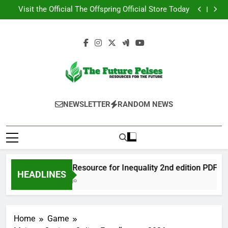
Academic Resource for Inequality 2nd edition PDF
Skip
with Essential Learning Materials
Visit the Official The Offspring Official Store Today
to
Heavy Duty Towing Service Calgary for Trucks and
Equipment
Family Law Lawyer Insights for Better Legal
content
Decisions
Academic Resource for Inequality 2nd edition PDF
with Essential Learning Materials
Visit the Official The Offspring Official Store Today
Heavy Duty Towing Service Calgary for Trucks and
Equipment
Family Law Lawyer Insights for Better Legal
Decisions
The Future
Resources For The Future
NEWSLETTER
RANDOM NEWS
Pelses
Academic Resource for Inequality 2nd edition PDF with
HEADLINES
36 Minutes Ago
Home
Game