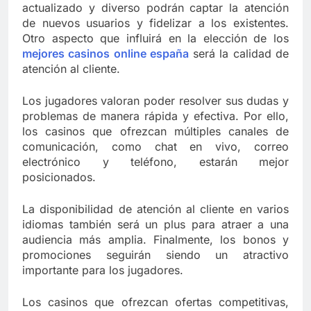
actualizado y diverso podrán captar la atención
de nuevos usuarios y fidelizar a los existentes.
Otro aspecto que influirá en la elección de los
mejores casinos online españa
será la calidad de
atención al cliente.
Los jugadores valoran poder resolver sus dudas y
problemas de manera rápida y efectiva. Por ello,
los casinos que ofrezcan múltiples canales de
comunicación, como chat en vivo, correo
electrónico y teléfono, estarán mejor
posicionados.
La disponibilidad de atención al cliente en varios
idiomas también será un plus para atraer a una
audiencia más amplia. Finalmente, los bonos y
promociones seguirán siendo un atractivo
importante para los jugadores.
Los casinos que ofrezcan ofertas competitivas,