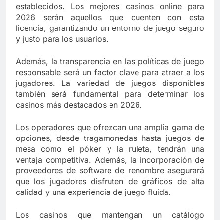
establecidos. Los mejores casinos online para
2026 serán aquellos que cuenten con esta
licencia, garantizando un entorno de juego seguro
y justo para los usuarios.
Además, la transparencia en las políticas de juego
responsable será un factor clave para atraer a los
jugadores. La variedad de juegos disponibles
también será fundamental para determinar los
casinos más destacados en 2026.
Los operadores que ofrezcan una amplia gama de
opciones, desde tragamonedas hasta juegos de
mesa como el póker y la ruleta, tendrán una
ventaja competitiva. Además, la incorporación de
proveedores de software de renombre asegurará
que los jugadores disfruten de gráficos de alta
calidad y una experiencia de juego fluida.
Los casinos que mantengan un catálogo