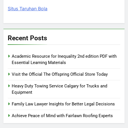
Situs Taruhan Bola
Recent Posts
Academic Resource for Inequality 2nd edition PDF with
Essential Learning Materials
Visit the Official The Offspring Official Store Today
Heavy Duty Towing Service Calgary for Trucks and
Equipment
Family Law Lawyer Insights for Better Legal Decisions
Achieve Peace of Mind with Fairlawn Roofing Experts