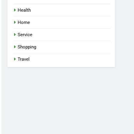
Health
Home
Service
Shopping
Travel