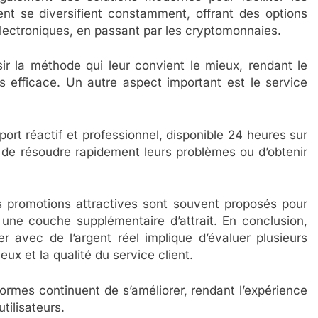
nt se diversifient constamment, offrant des options
 électroniques, en passant par les cryptomonnaies.
sir la méthode qui leur convient le mieux, rendant le
s efficace. Un autre aspect important est le service
port réactif et professionnel, disponible 24 heures sur
s de résoudre rapidement leurs problèmes ou d’obtenir
s promotions attractives sont souvent proposés pour
 une couche supplémentaire d’attrait. En conclusion,
er avec de l’argent réel implique d’évaluer plusieurs
jeux et la qualité du service client.
ormes continuent de s’améliorer, rendant l’expérience
tilisateurs.