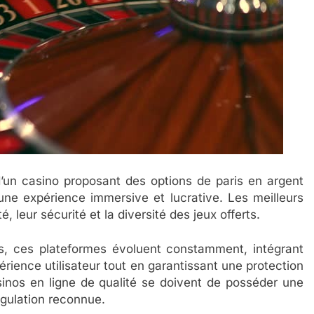
d’un casino proposant des options de paris en argent
 une expérience immersive et lucrative. Les meilleurs
é, leur sécurité et la diversité des jeux offerts.
s, ces plateformes évoluent constamment, intégrant
érience utilisateur tout en garantissant une protection
inos en ligne de qualité se doivent de posséder une
égulation reconnue.