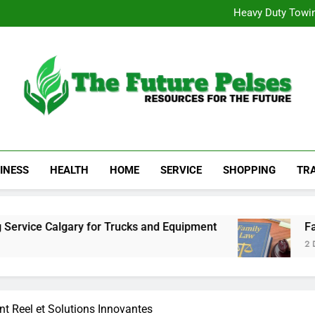
Visit 
Heavy Duty Towin
Family La
Achieve 
Visit 
Heavy Duty Towin
Family La
Achieve 
The Future Pelses
Resources For The Future
INESS
HEALTH
HOME
SERVICE
SHOPPING
TR
lgary for Trucks and Equipment
Family Law L
2 Days Ago
nt Reel et Solutions Innovantes