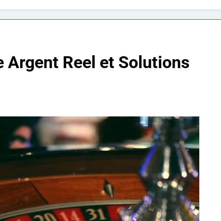
e Argent Reel et Solutions