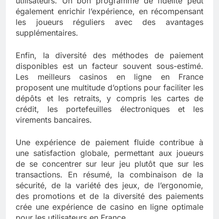
utilisateurs. Un bon programme de fidélité peut
également enrichir l’expérience, en récompensant
les joueurs réguliers avec des avantages
supplémentaires.
Enfin, la diversité des méthodes de paiement
disponibles est un facteur souvent sous-estimé.
Les meilleurs casinos en ligne en France
proposent une multitude d’options pour faciliter les
dépôts et les retraits, y compris les cartes de
crédit, les portefeuilles électroniques et les
virements bancaires.
Une expérience de paiement fluide contribue à
une satisfaction globale, permettant aux joueurs
de se concentrer sur leur jeu plutôt que sur les
transactions. En résumé, la combinaison de la
sécurité, de la variété des jeux, de l’ergonomie,
des promotions et de la diversité des paiements
crée une expérience de casino en ligne optimale
pour les utilisateurs en France.