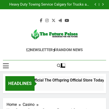
Visit the Official The Offspring Official Store Today
Skip
Heavy Duty Towing Service Calgary for Trucks and
to
Equipment
Family Law Lawyer Insights for Better Legal
Decisions
Achieve Peace of Mind with Fairlawn Roofing Experts
content
Visit the Official The Offspring Official Store Today
Heavy Duty Towing Service Calgary for Trucks and
Equipment
Family Law Lawyer Insights for Better Legal
Decisions
Achieve Peace of Mind with Fairlawn Roofing Experts
The Future
Resources For The Future
NEWSLETTER
RANDOM NEWS
Pelses
Visit the Official The Offspring Official Store Today
HEADLINES
21 Hours Ago
Home
Casino