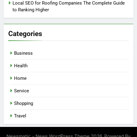
Local SEO for Roofing Companies The Complete Guide
to Ranking Higher
Categories
Business
Health
Home
Service
Shopping
Travel
Newsmatic - News WordPress Theme 2026. Powered By