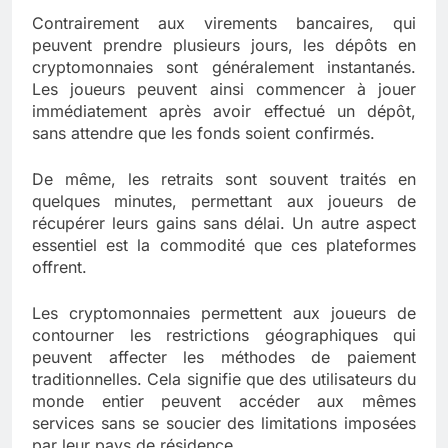
Contrairement aux virements bancaires, qui
peuvent prendre plusieurs jours, les dépôts en
cryptomonnaies sont généralement instantanés.
Les joueurs peuvent ainsi commencer à jouer
immédiatement après avoir effectué un dépôt,
sans attendre que les fonds soient confirmés.
De même, les retraits sont souvent traités en
quelques minutes, permettant aux joueurs de
récupérer leurs gains sans délai. Un autre aspect
essentiel est la commodité que ces plateformes
offrent.
Les cryptomonnaies permettent aux joueurs de
contourner les restrictions géographiques qui
peuvent affecter les méthodes de paiement
traditionnelles. Cela signifie que des utilisateurs du
monde entier peuvent accéder aux mêmes
services sans se soucier des limitations imposées
par leur pays de résidence.