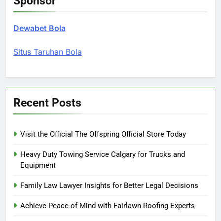
Sponsor
Dewabet Bola
Situs Taruhan Bola
Recent Posts
Visit the Official The Offspring Official Store Today
Heavy Duty Towing Service Calgary for Trucks and
Equipment
Family Law Lawyer Insights for Better Legal Decisions
Achieve Peace of Mind with Fairlawn Roofing Experts