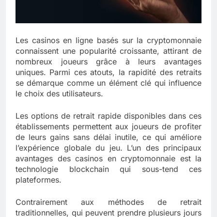
Les casinos en ligne basés sur la cryptomonnaie
connaissent une popularité croissante, attirant de
nombreux joueurs grâce à leurs avantages
uniques. Parmi ces atouts, la rapidité des retraits
se démarque comme un élément clé qui influence
le choix des utilisateurs.
Les options de retrait rapide disponibles dans ces
établissements permettent aux joueurs de profiter
de leurs gains sans délai inutile, ce qui améliore
l’expérience globale du jeu. L’un des principaux
avantages des casinos en cryptomonnaie est la
technologie blockchain qui sous-tend ces
plateformes.
Contrairement aux méthodes de retrait
traditionnelles, qui peuvent prendre plusieurs jours