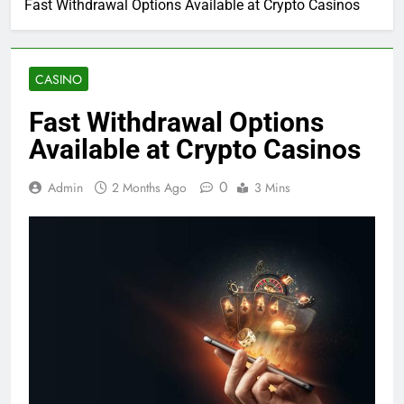
Fast Withdrawal Options Available at Crypto Casinos
CASINO
Fast Withdrawal Options
Available at Crypto Casinos
0
Admin
2 Months Ago
3 Mins