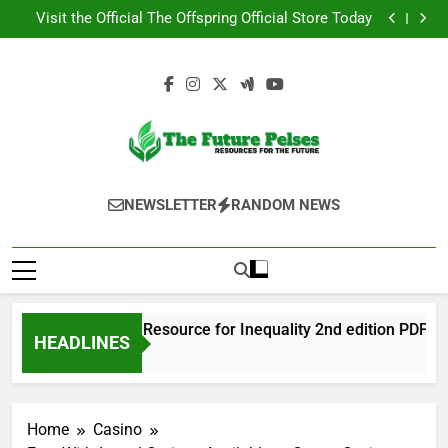
Academic Resource for Inequality 2nd edition PDF
Skip
with Essential Learning Materials
Visit the Official The Offspring Official Store Today
to
Heavy Duty Towing Service Calgary for Trucks and
Equipment
Family Law Lawyer Insights for Better Legal
content
Decisions
Academic Resource for Inequality 2nd edition PDF
with Essential Learning Materials
Visit the Official The Offspring Official Store Today
Heavy Duty Towing Service Calgary for Trucks and
Equipment
Family Law Lawyer Insights for Better Legal
Decisions
The Future
Resources For The Future
NEWSLETTER
RANDOM NEWS
Pelses
Academic Resource for Inequality 2nd edition PDF with
HEADLINES
14 Hours Ago
Home
Casino