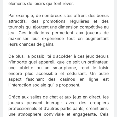
éléments de loisirs qui font rêver.
Par exemple, de nombreux sites offrent des bonus
attractifs, des promotions régulières et des
tournois qui ajoutent une dimension compétitive au
jeu. Ces incitations permettent aux joueurs de
maximiser leur expérience tout en augmentant
leurs chances de gains.
De plus, la possibilité d’accéder à ces jeux depuis
n’importe quel appareil, que ce soit un ordinateur,
une tablette ou un smartphone, rend le loisir
encore plus accessible et séduisant. Un autre
aspect fascinant des casinos en ligne est
l’interaction sociale qu’ils proposent.
Grâce aux salles de chat et aux jeux en direct, les
joueurs peuvent interagir avec des croupiers
professionnels et d’autres participants, créant ainsi
une atmosphère conviviale et engageante. Cela