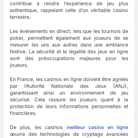
contribue à rendre l’expérience de jeu plus
authentique, rappelant celle d’un véritable casino
terrestre.
Les événements en direct, tels que les tournois de
poker, permettent également aux joueurs de se
mesurer les uns aux autres dans une ambiance
festive. La sécurité et la légalité des jeux en ligne
sont des préoccupations majeures pour les
joueurs.
En France, les casinos en ligne doivent être agréés
par l’Autorité Nationale des Jeux (ANJ),
garantissant ainsi un environnement de jeu
sécurisé. Cela rassure les joueurs quant à la
protection de leurs informations personnelles et
financières.
De plus, les casinos
meilleur casino en ligne
œuvre des technologies de cryptage avancées