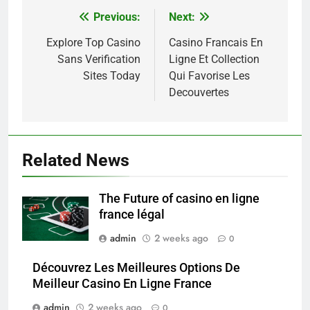
Previous:
Next:
Post
navigation
Explore Top Casino
Casino Francais En
Sans Verification
Ligne Et Collection
Sites Today
Qui Favorise Les
Decouvertes
Related News
The Future of casino en ligne
france légal
admin
2 weeks ago
0
Découvrez Les Meilleures Options De
Meilleur Casino En Ligne France
admin
2 weeks ago
0