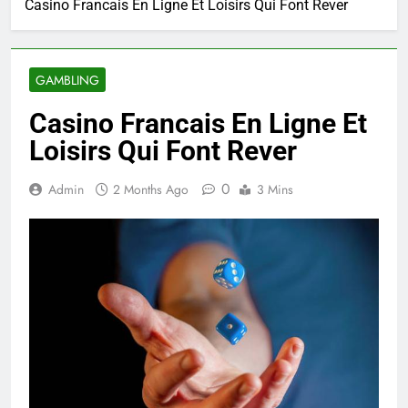
Casino Francais En Ligne Et Loisirs Qui Font Rever
GAMBLING
Casino Francais En Ligne Et
Loisirs Qui Font Rever
0
Admin
2 Months Ago
3 Mins