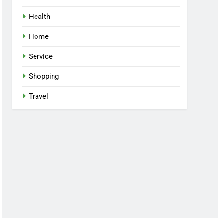
Health
Home
Service
Shopping
Travel