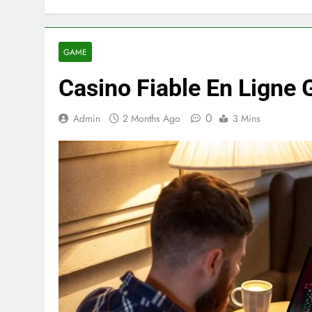
GAME
Casino Fiable En Ligne 
0
Admin
2 Months Ago
3 Mins