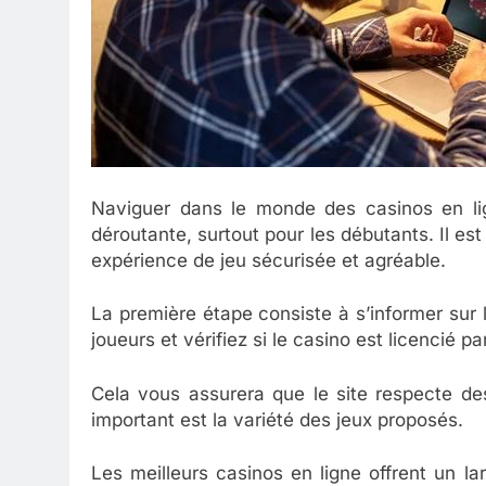
Naviguer dans le monde des casinos en lig
déroutante, surtout pour les débutants. Il est
expérience de jeu sécurisée et agréable.
La première étape consiste à s’informer sur 
joueurs et vérifiez si le casino est licencié p
Cela vous assurera que le site respecte des
important est la variété des jeux proposés.
Les meilleurs casinos en ligne offrent un l