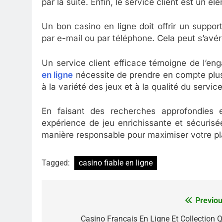
par la suite. Enfin, le service client est un é
Un bon casino en ligne doit offrir un support
par e-mail ou par téléphone. Cela peut s’avé
Un service client efficace témoigne de l’e
en ligne
nécessite de prendre en compte plusie
à la variété des jeux et à la qualité du service
En faisant des recherches approfondies et
expérience de jeu enrichissante et sécurisé
manière responsable pour maximiser votre pla
Tagged:
casino fiable en ligne
Previou
Post
navigation
Casino Francais En Ligne Et Collection Q