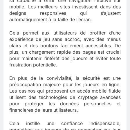
sa capacité à offrir une navigation intuitive sur
mobile. Les meilleurs sites investissent dans des
designs responsives qui s’ajustent
automatiquement à la taille de l’écran.
Cela permet aux utilisateurs de profiter d’une
expérience de jeu sans accroc, avec des menus
clairs et des boutons facilement accessibles. De
plus, un chargement rapide des pages est crucial
pour maintenir l’intérêt des joueurs et éviter toute
frustration potentielle.
En plus de la convivialité, la sécurité est une
préoccupation majeure pour les joueurs en ligne.
Les casinos qui proposent un accès mobile fluide
utilisent des technologies de cryptage avancées
pour protéger les données personnelles et
financières de leurs utilisateurs.
Cela instille une confiance indispensable,
permettant aux joueurs de se concentrer sur leur