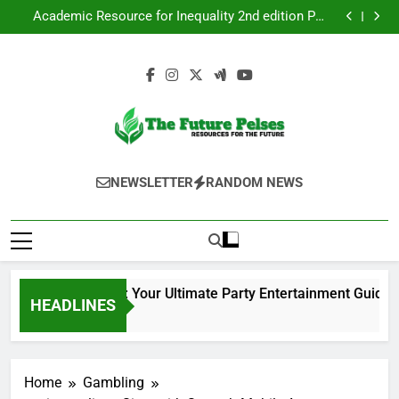
San Diego Strippers: Your Ultimate Party
Skip
Entertainment Guide
Academic Resource for Inequality 2nd edition PDF
to
with Essential Learning Materials
Visit the Official The Offspring Official Store Today
Heavy Duty Towing Service Calgary for Trucks and
content
Equipment
San Diego Strippers: Your Ultimate Party
Entertainment Guide
Academic Resource for Inequality 2nd edition PDF
with Essential Learning Materials
Visit the Official The Offspring Official Store Today
Heavy Duty Towing Service Calgary for Trucks and
Equipment
The Future
Resources For The Future
NEWSLETTER
RANDOM NEWS
Pelses
n Diego Strippers: Your Ultimate Party Entertainment Guide
HEADLINES
Hour Ago
Home
Gambling