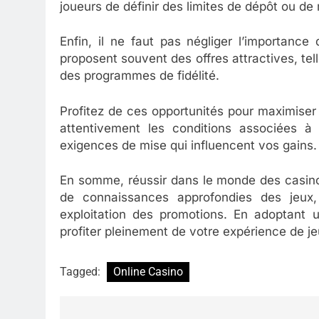
joueurs de définir des limites de dépôt ou de m
Enfin, il ne faut pas négliger l’importanc
proposent souvent des offres attractives, te
des programmes de fidélité.
Profitez de ces opportunités pour maximiser v
attentivement les conditions associées à
exigences de mise qui influencent vos gains.
En somme, réussir dans le monde des casino
de connaissances approfondies des jeux,
exploitation des promotions. En adoptant u
profiter pleinement de votre expérience de je
Tagged:
Online Casino