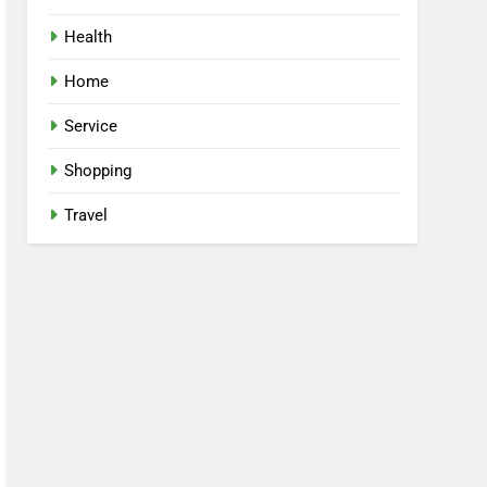
Health
Home
Service
Shopping
Travel