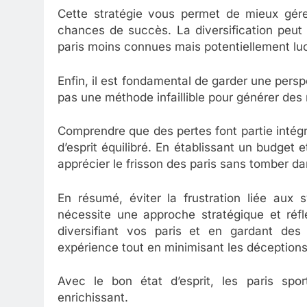
Cette stratégie vous permet de mieux gére
chances de succès. La diversification peut
paris moins connues mais potentiellement luc
Enfin, il est fondamental de garder une perspe
pas une méthode infaillible pour générer des
Comprendre que des pertes font partie intégr
d’esprit équilibré. En établissant un budget 
apprécier le frisson des paris sans tomber dan
En résumé, éviter la frustration liée aux 
nécessite une approche stratégique et réfl
diversifiant vos paris et en gardant des 
expérience tout en minimisant les déceptions
Avec le bon état d’esprit, les paris spor
enrichissant.