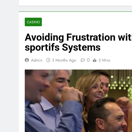
CASINO
Avoiding Frustration wit
sportifs Systems
0
Admin
3 Months Ago
3 Mins