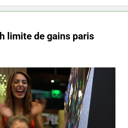
h limite de gains paris