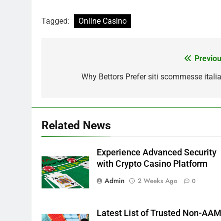
Tagged:
Online Casino
Previou
Post
navigation
Why Bettors Prefer siti scommesse italia
Related News
Experience Advanced Security
with Crypto Casino Platform
Admin
2 Weeks Ago
0
Latest List of Trusted Non-AA