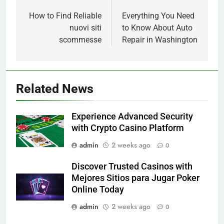
Post
navigation
How to Find Reliable
Everything You Need
nuovi siti
to Know About Auto
scommesse
Repair in Washington
Related News
Experience Advanced Security
with Crypto Casino Platform
admin
2 weeks ago
0
Discover Trusted Casinos with
Mejores Sitios para Jugar Poker
Online Today
admin
2 weeks ago
0