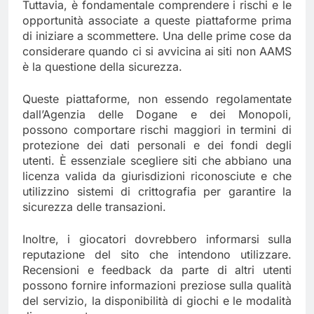
Tuttavia, è fondamentale comprendere i rischi e le
opportunità associate a queste piattaforme prima
di iniziare a scommettere. Una delle prime cose da
considerare quando ci si avvicina ai siti non AAMS
è la questione della sicurezza.
Queste piattaforme, non essendo regolamentate
dall’Agenzia delle Dogane e dei Monopoli,
possono comportare rischi maggiori in termini di
protezione dei dati personali e dei fondi degli
utenti. È essenziale scegliere siti che abbiano una
licenza valida da giurisdizioni riconosciute e che
utilizzino sistemi di crittografia per garantire la
sicurezza delle transazioni.
Inoltre, i giocatori dovrebbero informarsi sulla
reputazione del sito che intendono utilizzare.
Recensioni e feedback da parte di altri utenti
possono fornire informazioni preziose sulla qualità
del servizio, la disponibilità di giochi e le modalità