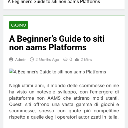
A Beginner’s Guide to siti non aams Platforms
CASINO
A Beginner’s Guide to siti
non aams Platforms
0
Admin
2 Months Ago
2 Mins
Negli ultimi anni, il mondo delle scommesse online
ha visto un notevole sviluppo, con l’emergere di
piattaforme non AAMS che attirano molti utenti.
Questi siti offrono una vasta gamma di giochi e
scommesse, spesso con quote più competitive
rispetto a quelle degli operatori autorizzati in Italia.