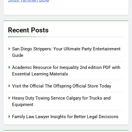
Recent Posts
San Diego Strippers: Your Ultimate Party Entertainment
Guide
Academic Resource for Inequality 2nd edition PDF with
Essential Learning Materials
Visit the Official The Offspring Official Store Today
Heavy Duty Towing Service Calgary for Trucks and
Equipment
Family Law Lawyer Insights for Better Legal Decisions