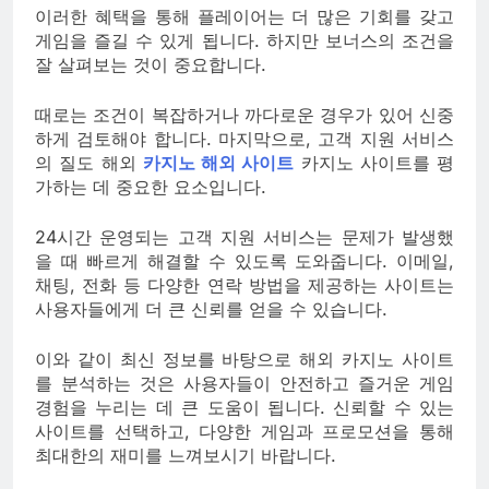
이러한 혜택을 통해 플레이어는 더 많은 기회를 갖고
게임을 즐길 수 있게 됩니다. 하지만 보너스의 조건을
잘 살펴보는 것이 중요합니다.
때로는 조건이 복잡하거나 까다로운 경우가 있어 신중
하게 검토해야 합니다. 마지막으로, 고객 지원 서비스
의 질도 해외
카지노 해외 사이트
카지노 사이트를 평
가하는 데 중요한 요소입니다.
24시간 운영되는 고객 지원 서비스는 문제가 발생했
을 때 빠르게 해결할 수 있도록 도와줍니다. 이메일,
채팅, 전화 등 다양한 연락 방법을 제공하는 사이트는
사용자들에게 더 큰 신뢰를 얻을 수 있습니다.
이와 같이 최신 정보를 바탕으로 해외 카지노 사이트
를 분석하는 것은 사용자들이 안전하고 즐거운 게임
경험을 누리는 데 큰 도움이 됩니다. 신뢰할 수 있는
사이트를 선택하고, 다양한 게임과 프로모션을 통해
최대한의 재미를 느껴보시기 바랍니다.