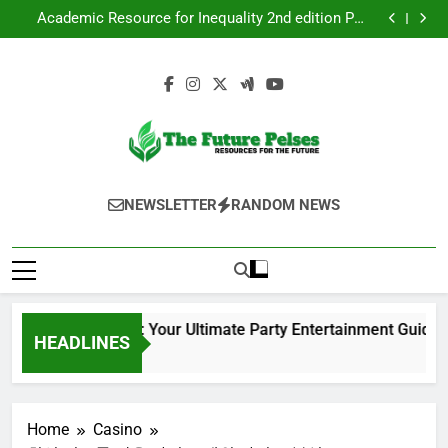
San Diego Strippers: Your Ultimate Party
Skip
Entertainment Guide
Academic Resource for Inequality 2nd edition PDF
to
with Essential Learning Materials
Visit the Official The Offspring Official Store Today
Heavy Duty Towing Service Calgary for Trucks and
content
Equipment
San Diego Strippers: Your Ultimate Party
Entertainment Guide
Academic Resource for Inequality 2nd edition PDF
with Essential Learning Materials
Visit the Official The Offspring Official Store Today
Heavy Duty Towing Service Calgary for Trucks and
Equipment
The Future
Resources For The Future
NEWSLETTER
RANDOM NEWS
Pelses
an Diego Strippers: Your Ultimate Party Entertainment Guide
HEADLINES
Hours Ago
Home
Casino