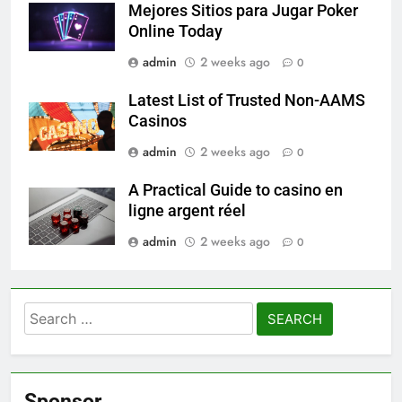
Mejores Sitios para Jugar Poker
Online Today
admin
2 weeks ago
0
Latest List of Trusted Non-AAMS
Casinos
admin
2 weeks ago
0
A Practical Guide to casino en
ligne argent réel
admin
2 weeks ago
0
Search
for:
Sponsor